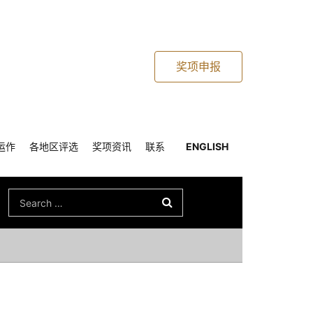
奖项申报
运作
各地区评选
奖项资讯
联系
ENGLISH
Search
for: