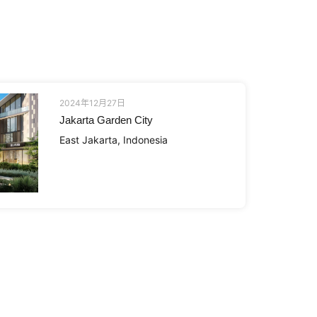
2024年12月27日
Jakarta Garden City
East Jakarta, Indonesia