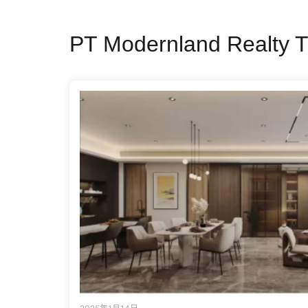
PT Modernland Realty 