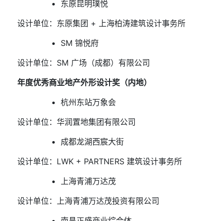
东原昆明璞悦
设计单位：东原集团
+
上海柏涛建筑设计事务所
SM
锦悦府
设计单位：
SM
广场（成都）有限公司
年度优秀商业地产外形设计奖（内地）
杭州东站万象会
设计单位：华润置地集团有限公司
成都龙湖西宸大街
设计单位：
LWK + PARTNERS
建筑设计事务所
上海青浦万达茂
设计单位：上海青浦万达茂投资有限公司
南昌正盛商业综合体