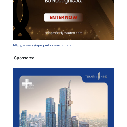
http://www.asiapropertyawards.com
Sponsored