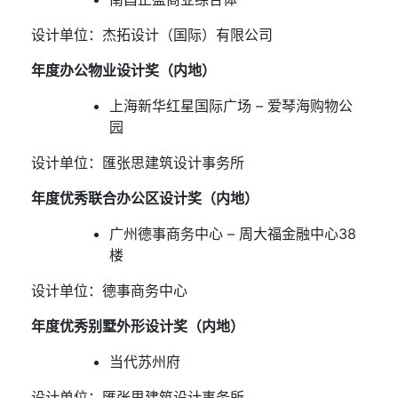
设计单位：杰拓设计（国际）有限公司
年度办公物业设计奖（内地）
上海新华红星国际广场
–
爱琴海购物公
园
设计单位：匯张思建筑设计事务所
年度优秀联合办公区设计奖（内地）
广州德事商务中心
–
周大福金融中心
38
楼
设计单位：德事商务中心
年度优秀别墅外形设计奖（内地）
当代苏州府
设计单位：匯张思建筑设计事务所