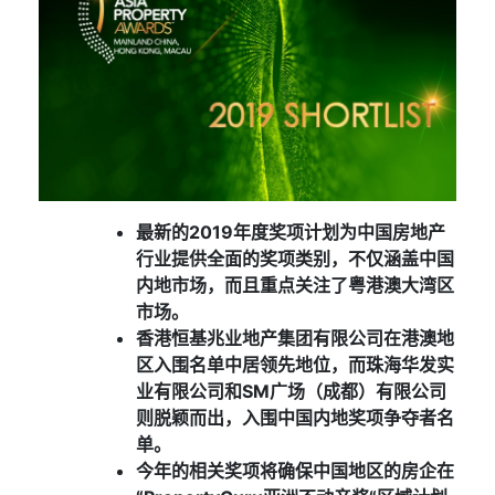
最新的2019年度奖项计划为中国房地产
行业提供全面的奖项类别，不仅涵盖中国
内地市场，而且重点关注了粤港澳大湾区
市场。
香港恒基兆业地产集团有限公司在港澳地
区入围名单中居领先地位，而珠海华发实
业有限公司和SM广场（成都）有限公司
则脱颖而出，入围中国内地奖项争夺者名
单。
今年的相关奖项将确保中国地区的房企在