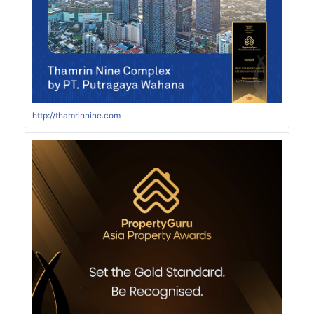
http://thamrinnine.com