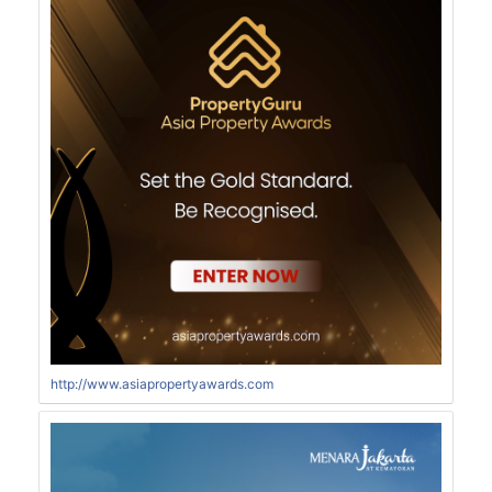
http://www.asiapropertyawards.com