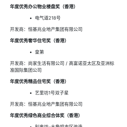
年度优秀办公物业楼盘奖（香港）
电气道
218
号
开发商：恒基兆业地产集团有限公司
年度优秀奢华住宅奖（香港）
皇第
开发商：尚家生活有限公司
/
高富诺亚太区及亚洲标
准国际集团公司
年度优秀精品住宅奖（香港）
艺里坊
1
号双子星
开发商：恒基兆业地产集团有限公司
年度优秀绿色商业综合体奖（香港）
利奥坊
–
大角咀市区改造