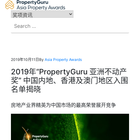
Skip
to
content
Search
for:
2019年10月11日
By
Asia Property Awards
2019年“PropertyGuru 亚洲不动产
奖” 中国内地、香港及澳门地区入围
名单揭晓
房地产
业界
精英
为
中国
市场的
最高荣誉展开
竞争