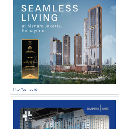
http://asri.co.id