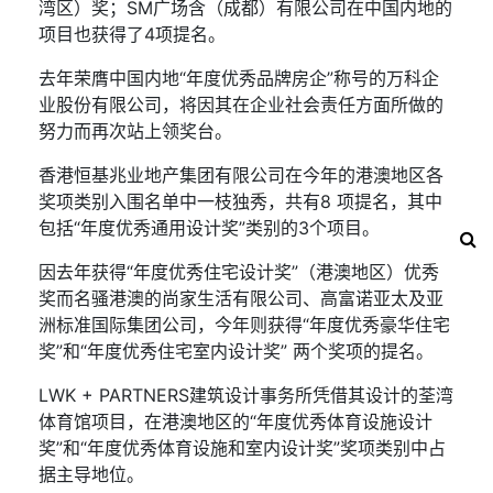
湾区）奖；
SM
广场含（成都
）
有限公司在中国内地的
项目也获得了
4
项提名
。
去年荣膺中国内地“年度优秀品牌房企”称号的万科企
业股份有限公司
，
将因其在企业社会责任方面所做的
努力而再次站上领奖台。
香港恒基兆业地产集团有限公司在今年的港澳地区各
奖项类别入围名单中一枝独秀，共有
8
项提名，其中
包括
“
年度优秀通用设计奖
”
类别的
3
个项目。
因去年获得
“
年度优秀住宅设计奖
”
（港澳地区）优秀
奖而名骚港澳的尚家生活有限公司、高富诺亚太及亚
洲标准国际集团公司，今年则获得
“
年度优秀豪华住宅
奖
”
和
“
年度优秀住宅室内设计奖
”
两个奖项的提名。
LWK + PARTNERS
建筑设计事务所凭借其设计的荃湾
体育馆项目
，
在港澳地区的
“
年度优秀体育设施设计
奖
”
和
“
年度优秀体育设施和室内设计奖
”
奖项类别中占
据主导地位。