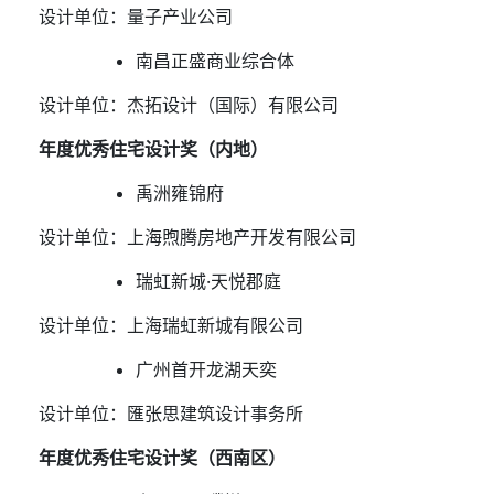
设计单位：量子产业公司
南昌正盛商业综合体
设计单位：杰拓设计（国际）有限公司
年度优秀住宅设计奖（内地）
禹洲雍锦府
设计单位：上海煦腾房地产开发有限公司
瑞虹新城
·
天悦郡庭
设计单位：上海瑞虹新城有限公司
广州首开龙湖天奕
设计单位：匯张思建筑设计事务所
年度优秀住宅设计奖（西南区）