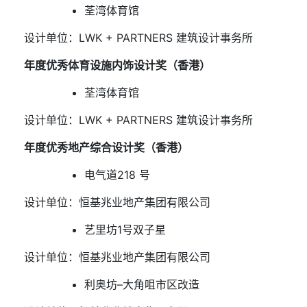
荃湾体育馆
设计单位：
LWK + PARTNERS
建筑设计事务所
年度优秀体育设施内饰设计奖（香港）
荃湾体育馆
设计单位：
LWK + PARTNERS
建筑设计事务所
年度优秀地产综合设计奖（香港）
电气道
218
号
设计单位：恒基兆业地产集团有限公司
艺里坊
1
号双子星
设计单位：恒基兆业地产集团有限公司
利奥坊
–
大角咀市区改造