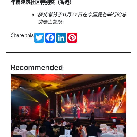
年度建筑社区特别奖（香港）
获奖者将于
11
月
22
日在泰国曼谷举行的总
决赛上揭晓
Share this
Twitter
Facebook
LinkedIn
Pinterest
Recommended